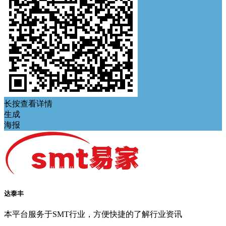
长按查看详情
生成
海报
达泰丰
本平台服务于SMT行业，方便快捷的了解行业资讯