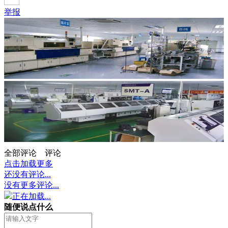
举报
全部评论
评论
点击加载更多
还没有评论...
没有更多评论...
正在加载...
随便说点什么