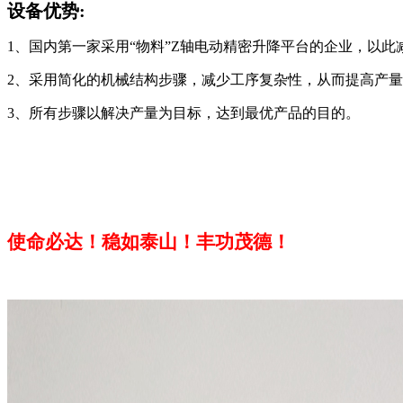
设备优势:
1、国内第一家采用“物料”Z轴电动精密升降平台的企业，以
2、采用简化的机械结构步骤，减少工序复杂性，从而提高产
3、所有步骤以解决产量为目标，达到最优产品的目的。
使命必达！稳如泰山！丰功茂德！