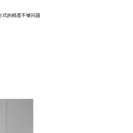
方式的精度不够问题