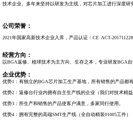
技术企业。多年来坚持以研发为主线，对芯片加工进行深度研
公司荣誉
：
2021年国家高新技术企业入库，产品认证：CE ACT-20171
经营方向
：
以BGA返修、植球技术为主方向、生存之本，专业研发BGA
企业
优势：
优势1：有独立的BGA芯片加工生产基地，所有销售的产品都
优势2：返修台行业内拥有自主生产线的企业（我们对技术精
优势3：所生产和销售的产品使客户满意，多家同行使用。
优势4：拥有完整的高端SMT生产线（全自动精装01005工