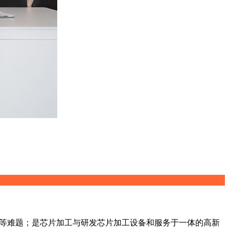
接等难题；是芯片加工与研发芯片加工设备和服务于一体的高新