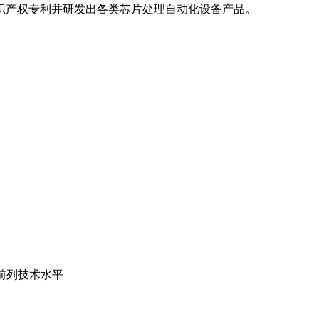
识产权专利并研发出各类芯片处理自动化设备产品。
前列技术水平