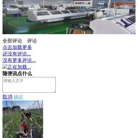
全部评论
评论
点击加载更多
还没有评论...
没有更多评论...
正在加载...
随便说点什么
取消
确定