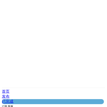
首页
发布
已完成
订阅
客服