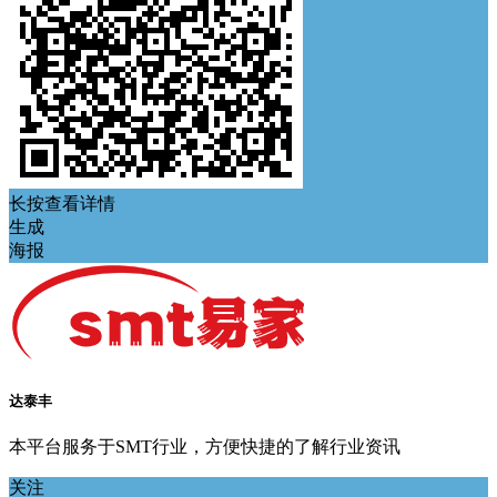
长按查看详情
生成
海报
达泰丰
本平台服务于SMT行业，方便快捷的了解行业资讯
关注