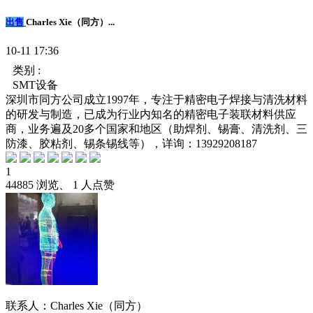
出售
Charles Xie（同方）...
10-11 17:36
类别 :
SMT设备
深圳市同方公司成立1997年，专注于精密电子焊接与清洗材料
的研发与制造，已成为行业内知名的精密电子装联材料供应
商，业务遍及20多个国家和地区（助焊剂、锡膏、清洗剂、三
防漆、胶粘剂、锡条锡线等），详询：13929208187
1
44885 浏览、 1 人点赞
联系人：Charles Xie（同方）