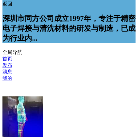
返回
深圳市同方公司成立1997年，专注于精密
电子焊接与清洗材料的研发与制造，已成
为行业内...
全局导航
首页
发布
消息
我的