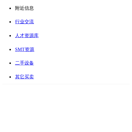
附近信息
行业交流
人才资源库
SMT资源
二手设备
其它买卖