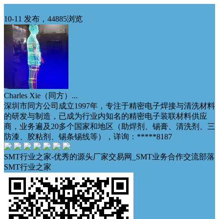
出售
10-11 发布，44885浏览
Charles Xie（同方）...
深圳市同方公司成立1997年，专注于精密电子焊接与清洗材料
的研发与制造，已成为行业内知名的精密电子装联材料供应
商，业务遍及20多个国家和地区（助焊剂、锡膏、清洗剂、三
防漆、胶粘剂、锡条锡线等），详询：*****8187
SMT行业之家-优秀的源头厂家交易网_SMT业务合作交流部落
SMT行业之家