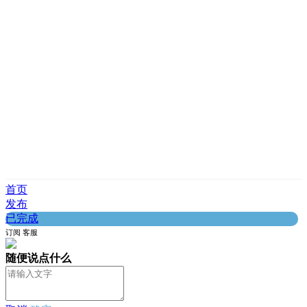
首页
发布
已完成
订阅
客服
随便说点什么