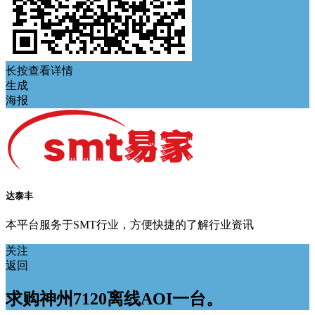
长按查看详情
生成
海报
达泰丰
本平台服务于SMT行业，方便快捷的了解行业资讯
关注
返回
求购神州7120离线AOI一台。