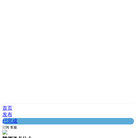
首页
发布
已完成
订阅
客服