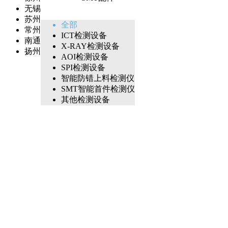
无锡
苏州
全部
常州
ICT检测设备
南通
X-RAY检测设备
扬州
AOI检测设备
SPI检测设备
智能防错上料检测仪
SMT智能首件检测仪
其他检测设备