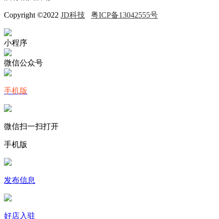
Copyright ©2022
JD科技
粤ICP备13042555号
小程序
微信公众号
手机版
微信扫一扫打开
手机版
发布信息
好店入驻