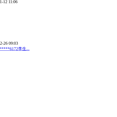
1-12 11:06
2-26 09:03
*6172李生...