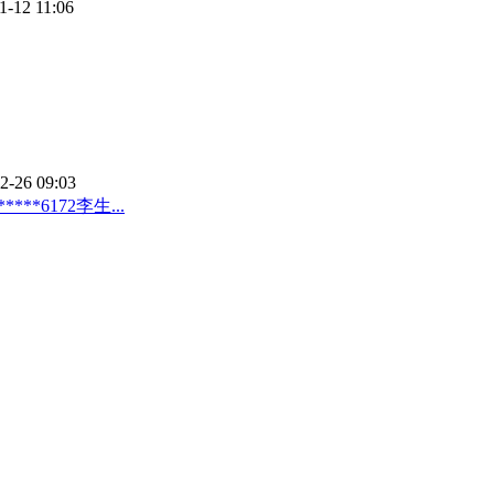
1-12 11:06
2-26 09:03
*6172李生...