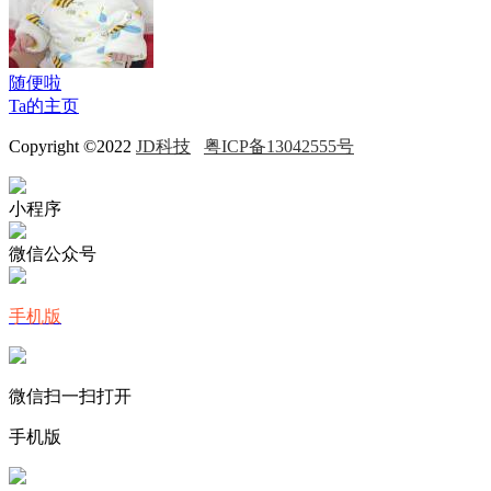
随便啦
Ta的主页
Copyright ©2022
JD科技
粤ICP备13042555号
小程序
微信公众号
手机版
微信扫一扫打开
手机版