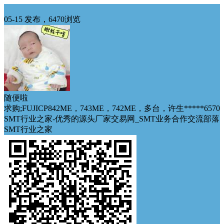
求购
05-15 发布，6470浏览
随便啦
求购;FUJICP842ME，743ME，742ME，多台，许生*****6570
SMT行业之家-优秀的源头厂家交易网_SMT业务合作交流部落
SMT行业之家