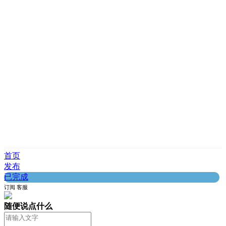
首页
发布
已完成
订阅
客服
随便说点什么