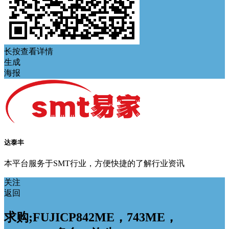
长按查看详情
生成
海报
达泰丰
本平台服务于SMT行业，方便快捷的了解行业资讯
关注
返回
求购;FUJICP842ME，743ME，