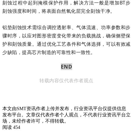
刻蚀过程中起到掩模保护作用，解决方法一般是增加BT步
刻蚀强度和时间，将表面自然氧化层完全刻蚀干净。
铝垫刻蚀技术需综合调控透射率、气体流速、功率参数和步
骤时序，以应对图形密度变化带来的负载挑战，确保侧壁保
护和刻蚀质量。通过优化工艺条件和气体选择，可以有效减
少缺陷，提高芯片制造的可靠性和一致性。
END
转载内容仅代表作者观点
本文由SMT资讯作者上传并发布，行业资讯平台仅提供信息
发布平台。文章仅代表作者个人观点，不代表行业资讯平台立
场，未经作者许可，不得转载。
阅读 454