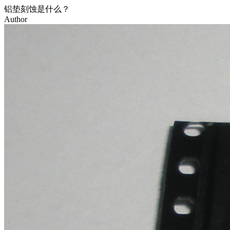
铝垫刻蚀是什么？
Author