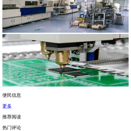
便民信息
更多
推荐阅读
热门评论