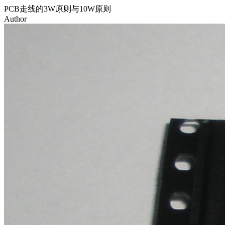
PCB走线的3W原则与10W原则
Author