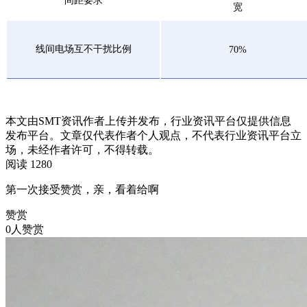
间距要求
宽
线间电场互不干扰比例
70%
本文由SMT资讯作者上传并发布，行业资讯平台仅提供信息
发布平台。文章仅代表作者个人观点，不代表行业资讯平台立
场，未经作者许可，不得转载。
阅读 1280
第一次接受赞赏，亲，看着给啊
赞赏
0人赞赏