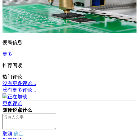
便民信息
更多
推荐阅读
热门评论
没有更多评论...
没有更多评论...
正在加载...
更多评论
随便说点什么
取消
确定