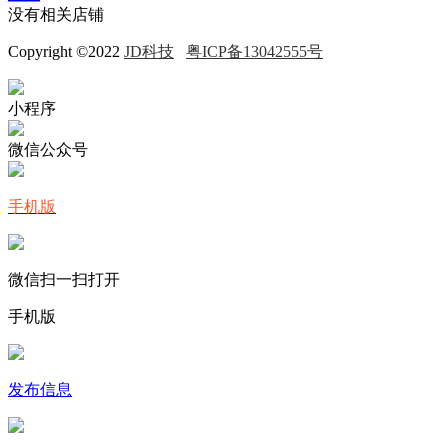
没有相关店铺
Copyright ©2022
JD科技
粤ICP备13042555号
小程序
微信公众号
手机版
微信扫一扫打开
手机版
发布信息